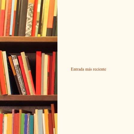
Entrada más reciente