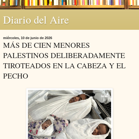
Diario del Aire
miércoles, 10 de junio de 2026
MÁS DE CIEN MENORES
PALESTINOS DELIBERADAMENTE
TIROTEADOS EN LA CABEZA Y EL
PECHO