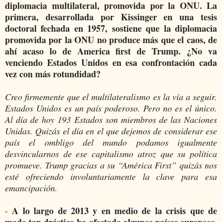
diplomacia multilateral, promovida por la ONU. La
primera, desarrollada por Kissinger en una tesis
doctoral fechada en 1957, sostiene que la diplomacia
promovida por la ONU no produce más que el caos, de
ahí acaso lo de America first de Trump. ¿No va
venciendo Estados Unidos en esa confrontación cada
vez con más rotundidad?
Creo firmemente que el multilateralismo es la vía a seguir.
Estados Unidos es un país poderoso. Pero no es el único.
Al día de hoy 193 Estados son miembros de las Naciones
Unidas. Quizás el día en el que dejemos de considerar ese
país el ombligo del mundo podamos igualmente
desvincularnos de ese capitalismo atroz que su política
promueve. Trump gracias a su “América First” quizás nos
esté ofreciendo involuntariamente la clave para esa
emancipación.
A lo largo de 2013 y en medio de la crisis que de
-