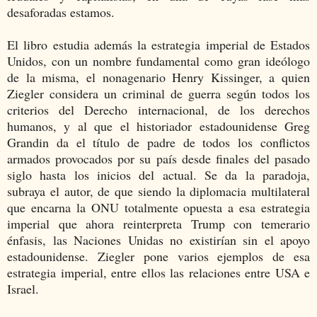
desaforadas estamos.
El libro estudia además la estrategia imperial de Estados
Unidos, con un nombre fundamental como gran ideólogo
de la misma, el nonagenario Henry Kissinger, a quien
Ziegler considera un criminal de guerra según todos los
criterios del Derecho internacional, de los derechos
humanos, y al que el historiador estadounidense Greg
Grandin da el título de padre de todos los conflictos
armados provocados por su país desde finales del pasado
siglo hasta los inicios del actual. Se da la paradoja,
subraya el autor, de que siendo la diplomacia multilateral
que encarna la ONU totalmente opuesta a esa estrategia
imperial que ahora reinterpreta Trump con temerario
énfasis, las Naciones Unidas no existirían sin el apoyo
estadounidense. Ziegler pone varios ejemplos de esa
estrategia imperial, entre ellos las relaciones entre USA e
Israel.