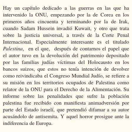
Hay un capítulo dedicado a las guerras en las que ha
intervenido la ONU, empezando por la de Corea en los
primeros años cincuenta y terminando por la de Irak,
cuando Sadam Hussein invadió Kuwait, y otro que trata
sobre la justicia universal, a través de la Corte Penal
Internacional. Especialmente interesante es el titulado
Palestina
, en el que, después de contarnos el papel que
el autor tuvo en la devolución del patrimonio depositado
por las familias judías víctimas del Holocausto en los
bancos suizos, que estos no tenía intención de devolver
como reivindicaba el Congreso Mundial Judío, se refiere a
su misión en los territorios ocupados de Palestina como
relator de la ONU para el Derecho de la Alimentación. Su
informe sobre las penalidades que sufre la población
palestina fue recibido con manifiesta animadversión por
parte del Estado israelí, que pretendió difamar a su autor
acusándolo de antisemita. Y aquel horror prosigue ante la
indiferencia de Europa.