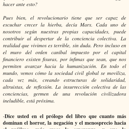
hacer ante esto?
Pues bien, el revolucionario tiene que ser capaz de
escuchar crecer la hierba, decía Marx. Cada uno de
nosotros según nuestras propias capacidades, puede
contribuir al despertar de la conciencia colectiva. La
realidad que vivimos es terrible, sin duda. Pero incluso en
el muro del orden caníbal impuesto por el capital
financiero existen fisuras, por ínfimas que sean, que nos
permiten avanzar hacia la humanización. En todo el
mundo, vemos cómo la sociedad civil global se moviliza,
cada vez más, creando estructuras de solidaridad,
altruistas, de reflexión. La insurrección colectiva de las
conciencias, germen de una revolución civilizadora
ineludible, está próxima.
Dice usted en el prólogo del libro que cuanto más
-
dominan el horror, la negación y el menosprecio hacia