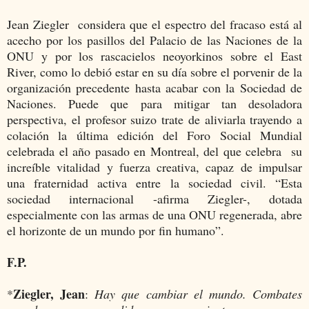
Jean Ziegler considera que el espectro del fracaso está al
acecho por los pasillos del Palacio de las Naciones de la
ONU y por los rascacielos neoyorkinos sobre el East
River, como lo debió estar en su día sobre el porvenir de la
organización precedente hasta acabar con la Sociedad de
Naciones. Puede que para mitigar tan desoladora
perspectiva, el profesor suizo trate de aliviarla trayendo a
colación la última edición del Foro Social Mundial
celebrada el año pasado en Montreal, del que celebra su
increíble vitalidad y fuerza creativa, capaz de impulsar
una fraternidad activa entre la sociedad civil. “Esta
sociedad internacional -afirma Ziegler-, dotada
especialmente con las armas de una ONU regenerada, abre
el horizonte de un mundo por fin humano”.
F.P.
Ziegler, Jean
*
:
Hay que cambiar el mundo. Combates