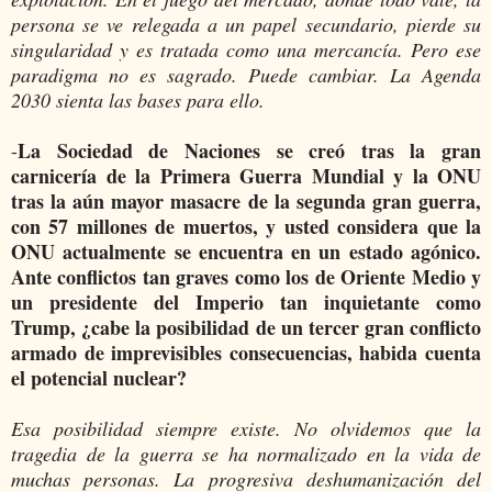
persona se ve relegada a un papel secundario, pierde su
singularidad y es tratada como una mercancía. Pero ese
paradigma no es sagrado. Puede cambiar. La Agenda
2030 sienta las bases para ello.
La Sociedad de Naciones se creó tras la gran
-
carnicería de la Primera Guerra Mundial y la ONU
tras la aún mayor masacre de la segunda gran guerra,
con 57 millones de muertos, y usted considera que la
ONU actualmente se encuentra en un estado agónico.
Ante conflictos tan graves como los de Oriente Medio y
un presidente del Imperio tan inquietante como
Trump, ¿cabe la posibilidad de un tercer gran conflicto
armado de imprevisibles consecuencias, habida cuenta
el potencial nuclear?
Esa posibilidad siempre existe. No olvidemos que la
tragedia de la guerra se ha normalizado en la vida de
muchas personas. La progresiva deshumanización del