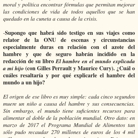
moral y política encontrar fórmulas que permitan mejorar
las condiciones de vida de todos aquellos que se han
quedado en la cuneta a causa de la crisis.
Supongo que habrá sido testigo en sus viajes como
-
relator de la ONU de escenas y circunstancias
especialmente duras en relación con el azote del
hambre y que de seguro habrán incidido en la
redacción de su libro
El hambre en el mundo explicada
(con Gilles Perrault y Maurice Cury). ¿Cuál o
a mi hijo
cuáles resaltaría y por qué explicarle el hambre del
mundo a un hijo?
El origen de ese libro es muy simple: cada cinco segundos
muere un niño a causa del hambre y sus consecuencias.
Sin embargo, el mundo tiene suficientes recursos para
alimentar al doble de la población mundial. Otro dato: en
marzo de 2017 el Programa Mundial de Alimentos tan
sólo pudo recaudar 270 millones de euros de los 4 mil