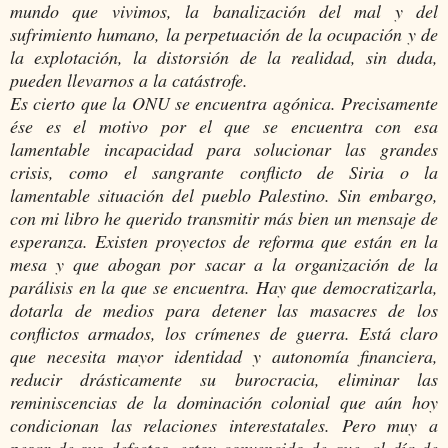
mundo que vivimos, la banalización del mal y del
sufrimiento humano, la perpetuación de la ocupación y de
la explotación, la distorsión de la realidad, sin duda,
pueden llevarnos a la catástrofe.
Es cierto que la ONU se encuentra agónica. Precisamente
ése es el motivo por el que se encuentra con esa
lamentable incapacidad para solucionar las grandes
crisis, como el sangrante conflicto de Siria o la
lamentable situación del pueblo Palestino. Sin embargo,
con mi libro he querido transmitir más bien un mensaje de
esperanza. Existen proyectos de reforma que están en la
mesa y que abogan por sacar a la organización de la
parálisis en la que se encuentra. Hay que democratizarla,
dotarla de medios para detener las masacres de los
conflictos armados, los crímenes de guerra. Está claro
que necesita mayor identidad y autonomía financiera,
reducir drásticamente su burocracia, eliminar las
reminiscencias de la dominación colonial que aún hoy
condicionan las relaciones interestatales. Pero muy a