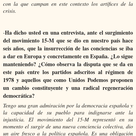
con la que campan en este contexto los artífices de la
crisis.
Ha dicho usted en una entrevista, ante el surgimiento
-
del movimiento 15-M que se dio en nuestro país hace
seis años, que la insurrección de las conciencias se iba
a dar en Europa y concretamente en España. ¿Lo sigue
manteniendo? ¿Cómo observa la disputa que se da en
este país entre los partidos adscritos al régimen de
1978 y aquellos que como Unidos Podemos proponen
un cambio constituyente y una radical regeneración
democrática?
Tengo una gran admiración por la democracia española y
la capacidad de su pueblo para indignarse ante la
injusticia. El movimiento del 15-M representó en su
momento el surgir de una nueva conciencia colectiva, dio
un aire fresco a la política española. Es una obligación