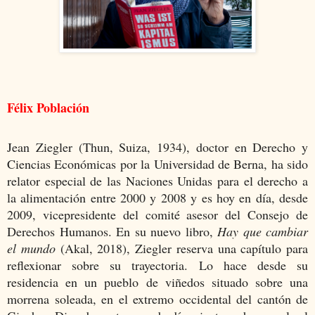
Félix Población
Jean Ziegler (Thun, Suiza, 1934), doctor en Derecho y
Ciencias Económicas por la Universidad de Berna, ha sido
relator especial de las Naciones Unidas para el derecho a
la alimentación entre 2000 y 2008 y es hoy en día, desde
2009, vicepresidente del comité asesor del Consejo de
Derechos Humanos. En su nuevo libro,
Hay que cambiar
el mundo
(Akal, 2018), Ziegler reserva una capítulo para
reflexionar sobre su trayectoria. Lo hace desde su
residencia en un pueblo de viñedos situado sobre una
morrena soleada, en el extremo occidental del cantón de