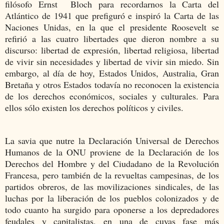
filósofo Ernst Bloch para recordarnos la Carta del
Atlántico de 1941 que prefiguró e inspiró la Carta de las
Naciones Unidas, en la que el presidente Roosevelt se
refirió a las cuatro libertades que dieron nombre a su
discurso: libertad de expresión, libertad religiosa, libertad
de vivir sin necesidades y libertad de vivir sin miedo. Sin
embargo, al día de hoy, Estados Unidos, Australia, Gran
Bretaña y otros Estados todavía no reconocen la existencia
de los derechos económicos, sociales y culturales. Para
ellos sólo existen los derechos políticos y civiles.
La savia que nutre la Declaración Universal de Derechos
Humanos de la ONU proviene de la Declaración de los
Derechos del Hombre y del Ciudadano de la Revolución
Francesa, pero también de la revueltas campesinas, de los
partidos obreros, de las movilizaciones sindicales, de las
luchas por la liberación de los pueblos colonizados y de
todo cuanto ha surgido para oponerse a los depredadores
feudales y capitalistas, en una de cuyas fase más