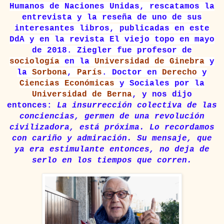
Humanos de Naciones Unidas, rescatamos la
entrevista y la reseña de uno de sus
interesantes libros, publicadas en este
DdA y en la revista El viejo topo en mayo
de 2018. Ziegler fue
profesor de
sociología
en la
Universidad de Ginebra
y
la
Sorbona
,
París
. Doctor en
Derecho
y
Ciencias Económicas
y Sociales por la
Universidad de Berna
, y nos dijo
entonces:
La insurrección colectiva de las
conciencias, germen de una revolución
civilizadora, está próxima. Lo recordamos
con cariño y admiración. Su mensaje, que
ya era estimulante entonces, no deja de
serlo en los tiempos que corren.