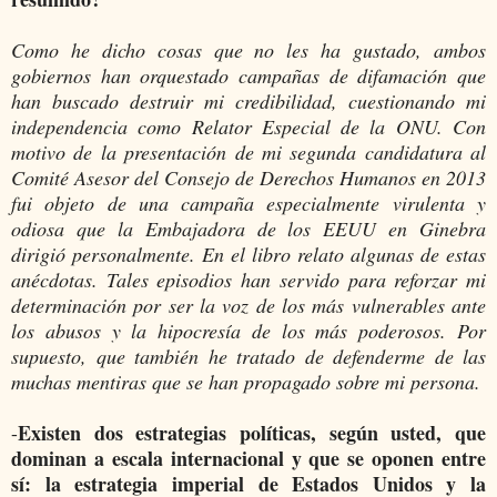
Como he dicho cosas que no les ha gustado, ambos
gobiernos han orquestado campañas de difamación que
han buscado destruir mi credibilidad, cuestionando mi
independencia como Relator Especial de la ONU. Con
motivo de la presentación de mi segunda candidatura al
Comité Asesor del Consejo de Derechos Humanos en 2013
fui objeto de una campaña especialmente virulenta y
odiosa que la Embajadora de los EEUU en Ginebra
dirigió personalmente. En el libro relato algunas de estas
anécdotas. Tales episodios han servido para reforzar mi
determinación por ser la voz de los más vulnerables ante
los abusos y la hipocresía de los más poderosos. Por
supuesto, que también he tratado de defenderme de las
muchas mentiras que se han propagado sobre mi persona.
Existen dos estrategias políticas, según usted, que
-
dominan a escala internacional y que se oponen entre
sí: la estrategia imperial de Estados Unidos y la