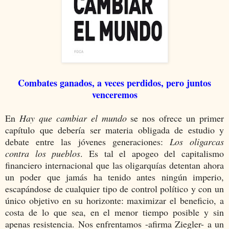
Combates ganados, a veces perdidos, pero juntos
venceremos
En
Hay que cambiar el mundo
se nos ofrece un primer
capítulo que debería ser materia obligada de estudio y
debate entre las jóvenes generaciones:
Los oligarcas
contra los pueblos
. Es tal el apogeo del capitalismo
financiero internacional que las oligarquías detentan ahora
un poder que jamás ha tenido antes ningún imperio,
escapándose de cualquier tipo de control político y con un
único objetivo en su horizonte: maximizar el beneficio, a
costa de lo que sea, en el menor tiempo posible y sin
apenas resistencia. Nos enfrentamos -afirma Ziegler- a un