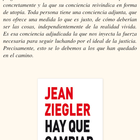
concretamente y la que su conciencia reivindica en forma
de utopía. Toda persona tiene una conciencia adjunta, que
nos ofrece una medida lo que es justo, de cómo deberían
ser las cosas, independientemente de la realidad vivida.
Es esa conciencia adjudicada la que nos inyecta la fuerza
necesaria para seguir luchando por el ideal de la justicia.
Precisamente, esto se lo debemos a los que han quedado
en el camino.