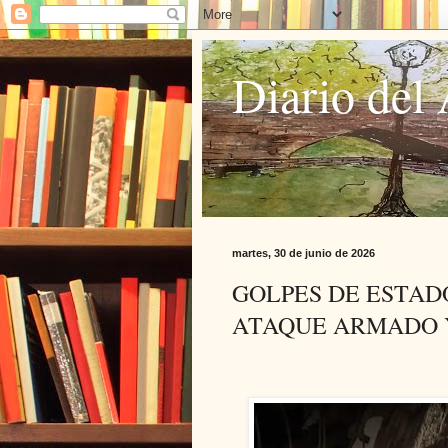
Diario del 
martes, 30 de junio de 2026
GOLPES DE ESTAD
ATAQUE ARMADO 