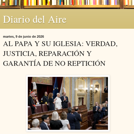
Diario del Aire
martes, 9 de junio de 2026
AL PAPA Y SU IGLESIA: VERDAD,
JUSTICIA, REPARACIÓN Y
GARANTÍA DE NO REPTICIÓN