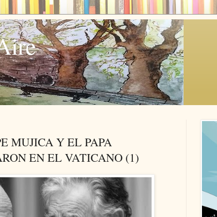
Aire
PE MUJICA Y EL PAPA
RON EN EL VATICANO (1)