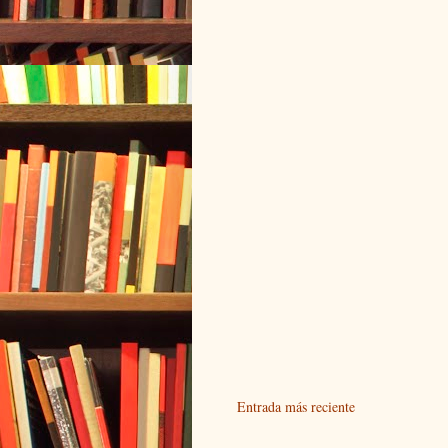
Entrada más reciente