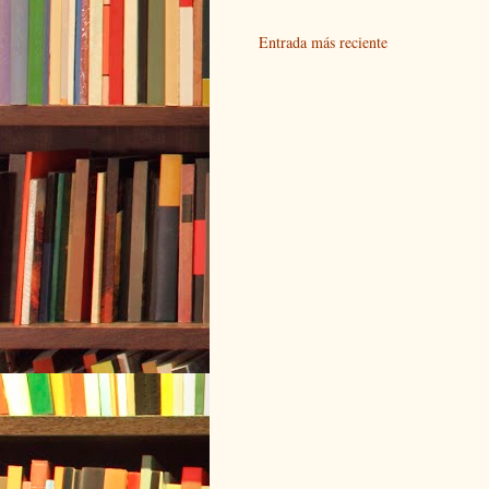
Entrada más reciente