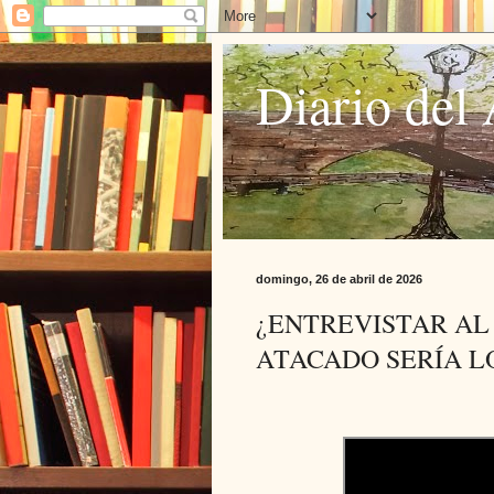
Diario del 
domingo, 26 de abril de 2026
¿ENTREVISTAR AL
ATACADO SERÍA L