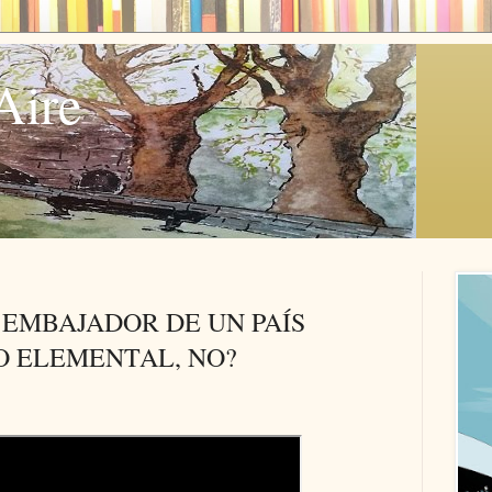
Aire
 EMBAJADOR DE UN PAÍS
O ELEMENTAL, NO?