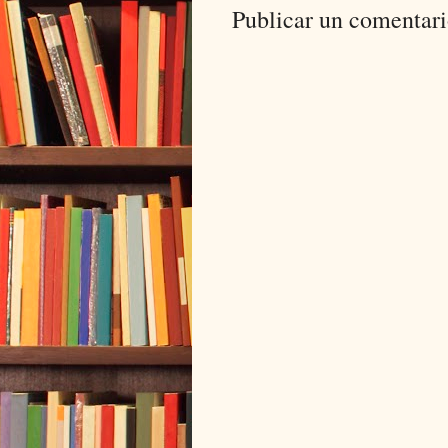
Publicar un comentar