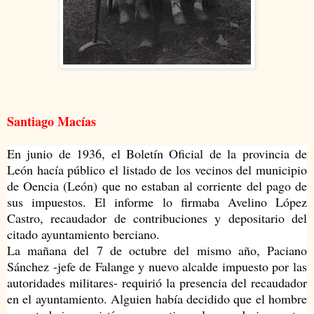
Santiago Macías
En junio de 1936, el Boletín Oficial de la provincia de
León hacía público el listado de los vecinos del municipio
de Oencia (León) que no estaban al corriente del pago de
sus impuestos. El informe lo firmaba Avelino López
Castro, recaudador de contribuciones y depositario del
citado ayuntamiento berciano.
La mañana del 7 de octubre del mismo año, Paciano
Sánchez -jefe de Falange y nuevo alcalde impuesto por las
autoridades militares- requirió la presencia del recaudador
en el
ayuntamiento. Alguien había decidido que el hombre