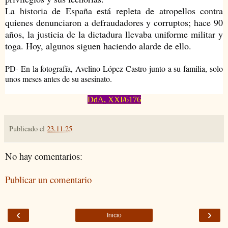
La historia de España está repleta de atropellos contra
quienes denunciaron a defraudadores y corruptos; hace 90
años, la justicia de la dictadura llevaba uniforme militar y
toga. Hoy, algunos siguen haciendo alarde de ello.
PD- En la fotografía, Avelino López Castro junto a su familia, solo
unos meses antes de su asesinato.
DdA, XXI/6176
Publicado el
23.11.25
No hay comentarios:
Publicar un comentario
‹
›
Inicio