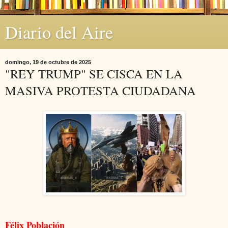
Diario del Aire
domingo, 19 de octubre de 2025
"REY TRUMP" SE CISCA EN LA
MASIVA PROTESTA CIUDADANA
Félix Población