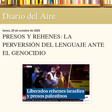
Diario del Aire
lunes, 20 de octubre de 2025
PRESOS Y REHENES: LA
PERVERSIÓN DEL LENGUAJE ANTE
EL GENOCIDIO