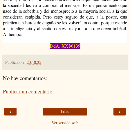
la sociedad les va a comprar el mensaje. Es un pensamiento que
nace de la soberbia y del menosprecio a la mayoría social, a la que
consideran estúpida. Pero estoy seguro de que, a la postre, esta
práctica tan burda de engaño se les volverá en contra porque ofende
a la inteligencia y al sentido de esa mayoría a la que creen imbécil.
Al tiempo
.
DdA, XXI/6139
Publicado el
20.10.25
No hay comentarios:
Publicar un comentario
‹
›
Inicio
Ver versión web