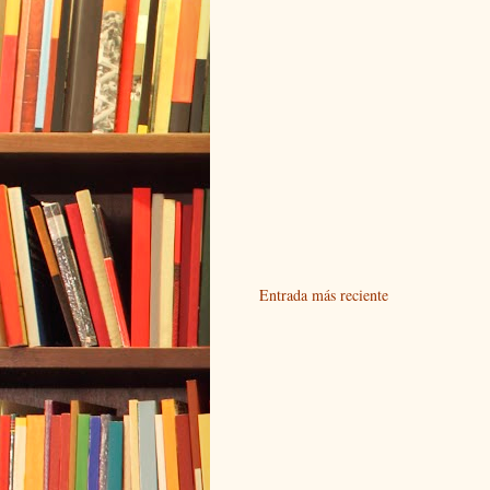
Entrada más reciente