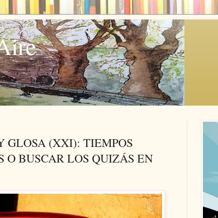
Aire
Y GLOSA (XXI): TIEMPOS
 O BUSCAR LOS QUIZÁS EN