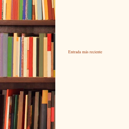
Entrada más reciente