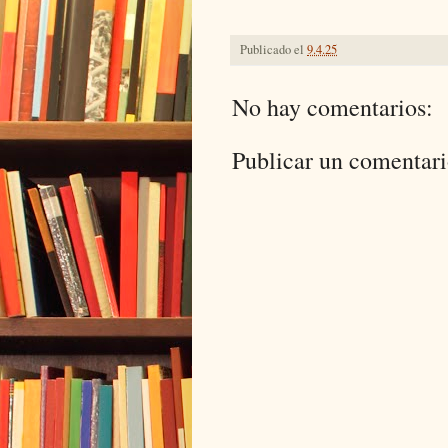
Publicado el
9.4.25
No hay comentarios:
Publicar un comentar