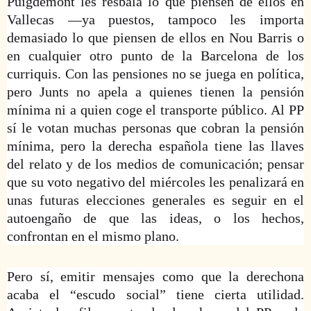
Puigdemont les resbala lo que piensen de ellos en
Vallecas —ya puestos, tampoco les importa
demasiado lo que piensen de ellos en Nou Barris o
en cualquier otro punto de la Barcelona de los
curriquis. Con las pensiones no se juega en política,
pero Junts no apela a quienes tienen la pensión
mínima ni a quien coge el transporte público. Al PP
sí le votan muchas personas que cobran la pensión
mínima, pero la derecha española tiene las llaves
del relato y de los medios de comunicación; pensar
que su voto negativo del miércoles les penalizará en
unas futuras elecciones generales es seguir en el
autoengaño de que las ideas, o los hechos,
confrontan en el mismo plano.
Pero sí, emitir mensajes como que la derechona
acaba el “escudo social” tiene cierta utilidad.