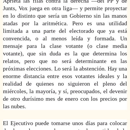
Aprieta las filas contra la derecha —del PP y de
Junts, Vox juega en otra liga— y permite proyectar
en lo distinto que sería un Gobierno sin las manos
atadas por la aritmética. Pero es una utilidad
limitada a una parte del electorado que ya está
convencida, o al menos leída y formada. Un
mensaje para la clase votante (o clase media
votante), que sin duda es la que determina los
relatos, pero que no será determinante en las
próximas elecciones. Lo será la abstención. Hay una
enorme distancia entre esos votantes ideales y la
realidad de quienes no siguieron el pleno del
miércoles, la mayoría, y sí, preocupados, el devenir
de otro durísimo mes de enero con los precios por
las nubes.
El Ejecutivo puede tomarse unos días para colocar