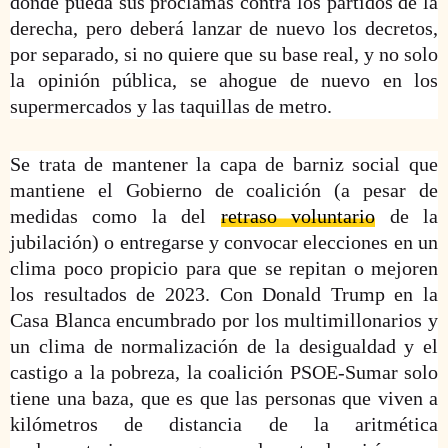
donde pueda sus proclamas contra los partidos de la
derecha, pero deberá lanzar de nuevo los decretos,
por separado, si no quiere que su base real, y no solo
la opinión pública, se ahogue de nuevo en los
supermercados y las taquillas de metro.
Se trata de mantener la capa de barniz social que
mantiene el Gobierno de coalición (a pesar de
medidas como la del
retraso voluntario
de la
jubilación) o entregarse y convocar elecciones en un
clima poco propicio para que se repitan o mejoren
los resultados de 2023. Con Donald Trump en la
Casa Blanca encumbrado por los multimillonarios y
un clima de normalización de la desigualdad y el
castigo a la pobreza, la coalición PSOE-Sumar solo
tiene una baza, que es que las personas que viven a
kilómetros de distancia de la aritmética