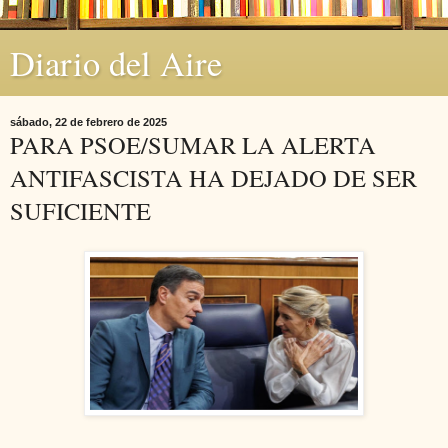
Diario del Aire
sábado, 22 de febrero de 2025
PARA PSOE/SUMAR LA ALERTA
ANTIFASCISTA HA DEJADO DE SER
SUFICIENTE