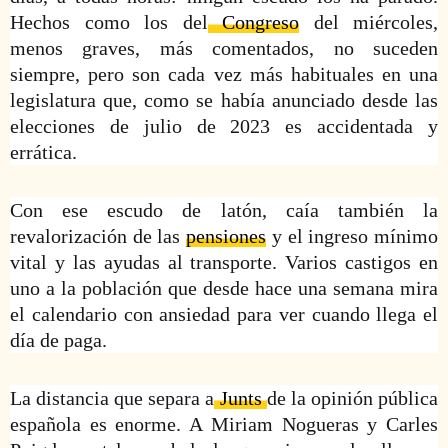
Hechos como los del
Congreso
del miércoles,
menos graves, más comentados, no suceden
siempre, pero son cada vez más habituales en una
legislatura que, como se había anunciado desde las
elecciones de julio de 2023 es accidentada y
errática.
Con ese escudo de latón, caía también la
revalorización de las
pensiones
y el ingreso mínimo
vital y las ayudas al transporte. Varios castigos en
uno a la población que desde hace una semana mira
el calendario con ansiedad para ver cuando llega el
día de paga.
La distancia que separa a
Junts
de la opinión pública
española es enorme. A Miriam Nogueras y Carles