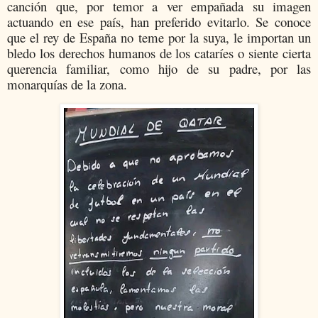
canción que, por temor a ver empañada su imagen
actuando en ese país, han preferido evitarlo. Se conoce
que el rey de España no teme por la suya, le importan un
bledo los derechos humanos de los cataríes o siente cierta
querencia familiar, como hijo de su padre, por las
monarquías de la zona.