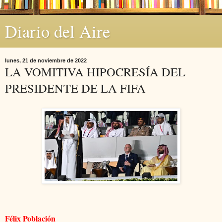
Diario del Aire
lunes, 21 de noviembre de 2022
LA VOMITIVA HIPOCRESÍA DEL
PRESIDENTE DE LA FIFA
Félix Población