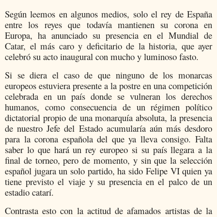
Según leemos en algunos medios, solo el rey de España
entre los reyes que todavía mantienen su corona en
Europa, ha anunciado su presencia en el Mundial de
Catar, el más caro y deficitario de la historia, que ayer
celebró su acto inaugural con mucho y luminoso fasto.
Si se diera el caso de que ninguno de los monarcas
europeos estuviera presente a la postre en una competición
celebrada en un país donde se vulneran los derechos
humanos, como consecuencia de un régimen político
dictatorial propio de una monarquía absoluta, la presencia
de nuestro Jefe del Estado acumularía aún más desdoro
para la corona española del que ya lleva consigo. Falta
saber lo que hará un rey europeo si su país llegara a la
final de torneo, pero de momento, y sin que la selección
español jugara un solo partido, ha sido Felipe VI quien ya
tiene previsto el viaje y su presencia en el palco de un
estadio catarí.
Contrasta esto con la actitud de afamados artistas de la