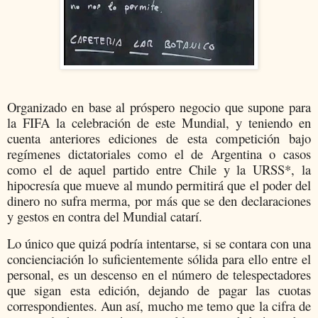
Organizado en base al próspero negocio que supone para
la FIFA la celebración de este Mundial, y teniendo en
cuenta anteriores ediciones de esta competición bajo
regímenes dictatoriales como el de Argentina o casos
como el de aquel partido entre Chile y la URSS*, la
hipocresía que mueve al mundo permitirá que el poder del
dinero no sufra merma, por más que se den declaraciones
y gestos en contra del Mundial catarí.
Lo único que quizá podría intentarse, si se contara con una
concienciación lo suficientemente sólida para ello entre el
personal, es un descenso en el número de telespectadores
que sigan esta edición, dejando de pagar las cuotas
correspondientes. Aun así, mucho me temo que la cifra de