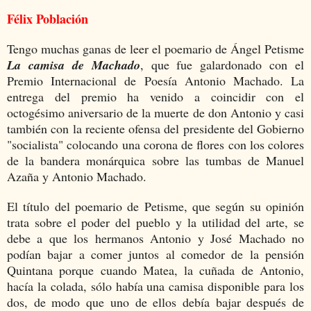
Félix Población
Tengo muchas ganas de leer el poemario de Ángel Petisme
La camisa de Machado
, que fue galardonado con el
Premio Internacional de Poesía Antonio Machado. La
entrega del premio ha venido a coincidir con el
octogésimo aniversario de la muerte de don Antonio y casi
también con la reciente ofensa del presidente del Gobierno
"socialista" colocando una corona de flores con los colores
de la bandera monárquica sobre las tumbas de Manuel
Azaña y Antonio Machado.
El título del poemario de Petisme, que según su opinión
trata sobre el poder del pueblo y la utilidad del arte, se
debe a que los hermanos Antonio y José Machado no
podían bajar a comer juntos al comedor de la pensión
Quintana porque cuando Matea, la cuñada de Antonio,
hacía la colada, sólo había una camisa disponible para los
dos, de modo que uno de ellos debía bajar después de