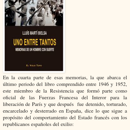
En la cuarta parte de esas memorias, la que abarca el
último periodo del libro comprendido entre 1946 y 1952,
este miembro de la Resistencia que formó parte como
oficial de las Fuerzas Francesa del Interor para la
liberación de París y que después fue detenido, torturado,
encarcelado y desterrado en España, dice lo que sigue a
propósito del comportamiento del Estado francés con los
republicanos españoles del exilio: