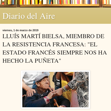
Diario del Aire
viernes, 1 de marzo de 2019
LLUÍS MARTÍ BIELSA, MIEMBRO DE
LA RESISTENCIA FRANCESA: "EL
ESTADO FRANCÉS SIEMPRE NOS HA
HECHO LA PUÑETA"