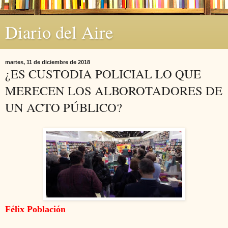
Diario del Aire
martes, 11 de diciembre de 2018
¿ES CUSTODIA POLICIAL LO QUE
MERECEN LOS ALBOROTADORES DE
UN ACTO PÚBLICO?
Félix Población