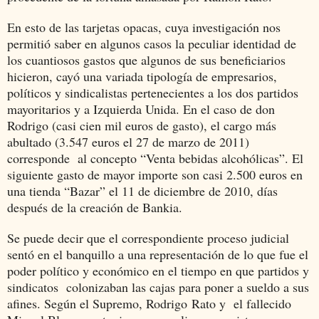
En esto de las tarjetas opacas, cuya investigación nos
permitió saber en algunos casos la peculiar identidad de
los cuantiosos gastos que algunos de sus beneficiarios
hicieron, cayó una variada tipología de empresarios,
políticos y sindicalistas pertenecientes a los dos partidos
mayoritarios y a Izquierda Unida.
En el caso de don
Rodrigo (casi cien mil euros de gasto), el cargo más
abultado (3.547 euros el 27 de marzo de 2011)
corresponde al concepto “Venta bebidas alcohólicas”. El
siguiente gasto de mayor importe son casi 2.500 euros en
una tienda “Bazar” el 11 de diciembre de 2010, días
después de la creación de Bankia.
Se puede decir que el correspondiente proceso judicial
sentó en el banquillo a una representación de lo que fue el
poder político y económico en el tiempo en que partidos y
sindicatos colonizaban las cajas para poner a sueldo a sus
afines. Según el Supremo,
Rodrigo Rato y el fallecido