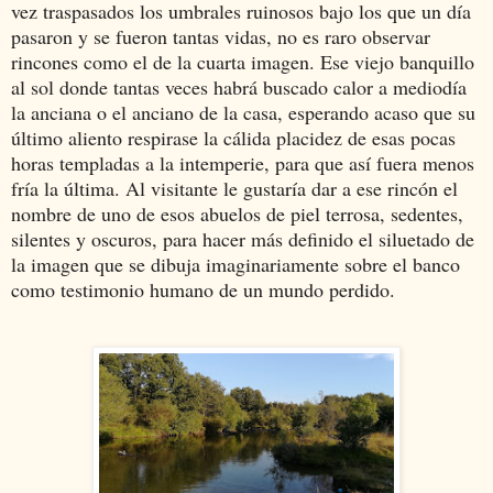
vez traspasados los umbrales ruinosos bajo los que un día
pasaron y se fueron tantas vidas, no es raro observar
rincones como el de la cuarta imagen. Ese viejo banquillo
al sol donde tantas veces habrá buscado calor a mediodía
la anciana o el anciano de la casa, esperando acaso que su
último aliento respirase la cálida placidez de esas pocas
horas templadas a la intemperie, para que así fuera menos
fría la última. Al visitante le gustaría dar a ese rincón el
nombre de uno de esos abuelos de piel terrosa, sedentes,
silentes y oscuros, para hacer más definido el siluetado de
la imagen que se dibuja imaginariamente sobre el banco
como testimonio humano de un mundo perdido.