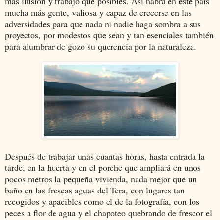
más ilusión y trabajo que posibles. Así habrá en este país
mucha más gente, valiosa y capaz de crecerse en las
adversidades para que nada ni nadie haga sombra a sus
proyectos, por modestos que sean y tan esenciales también
para alumbrar de gozo su querencia por la naturaleza.
Después de trabajar unas cuantas horas, hasta entrada la
tarde, en la huerta y en el porche que ampliará en unos
pocos metros la pequeña vivienda, nada mejor que un
baño en las frescas aguas del Tera, con lugares tan
recogidos y apacibles como el de la fotografía, con los
peces a flor de agua y el chapoteo quebrando de frescor el