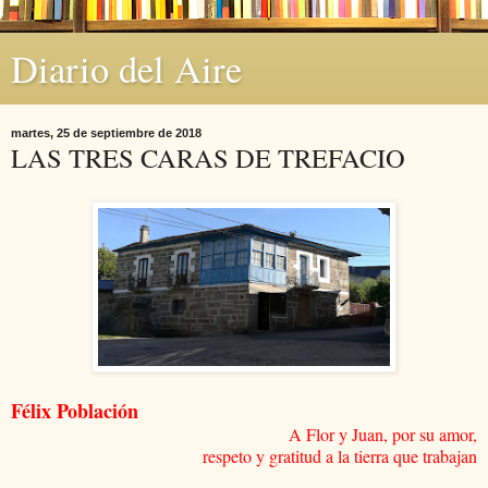
Diario del Aire
martes, 25 de septiembre de 2018
LAS TRES CARAS DE TREFACIO
Félix Población
A Flor y Juan, por su amor,
respeto y gratitud a la tierra que trabajan