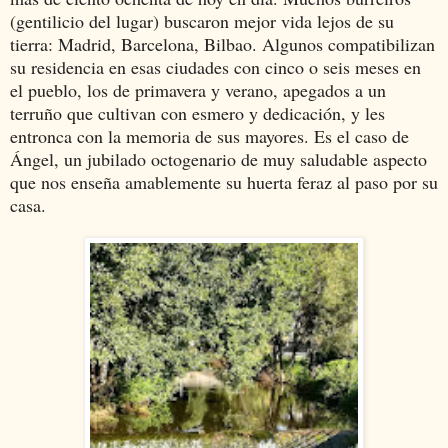
(gentilicio del lugar) buscaron mejor vida lejos de su
tierra: Madrid, Barcelona, Bilbao. Algunos compatibilizan
su residencia en esas ciudades con cinco o seis meses en
el pueblo, los de primavera y verano, apegados a un
terruño que cultivan con esmero y dedicación, y les
entronca con la memoria de sus mayores. Es el caso de
Ángel, un jubilado octogenario de muy saludable aspecto
que nos enseña amablemente su huerta feraz al paso por su
casa.