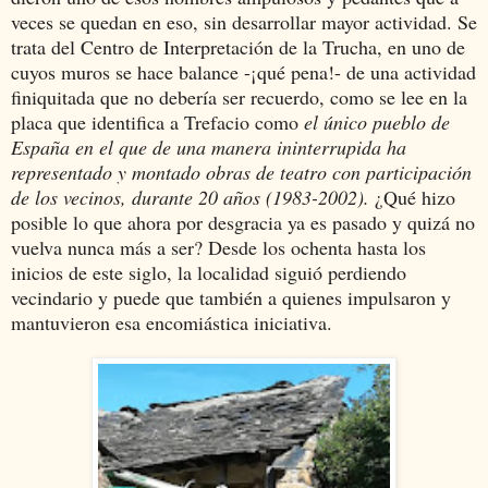
veces se quedan en eso, sin desarrollar mayor actividad. Se
trata del Centro de Interpretación de la Trucha, en uno de
cuyos muros se hace balance -¡qué pena!- de una actividad
finiquitada que no debería ser recuerdo, como se lee en la
placa que identifica a Trefacio como
el único pueblo de
España en el que de una manera ininterrupida ha
representado y montado obras de teatro con participación
de los vecinos, durante 20 años (1983-2002).
¿Qué hizo
posible lo que ahora por desgracia ya es pasado y quizá no
vuelva nunca más a ser? Desde los ochenta hasta los
inicios de este siglo, la localidad siguió perdiendo
vecindario y puede que también a quienes impulsaron y
mantuvieron esa encomiástica iniciativa.