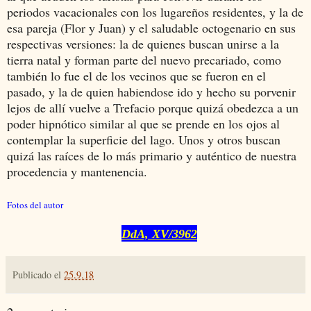
periodos vacacionales con los lugareños residentes, y la de
esa pareja (Flor y Juan) y el saludable octogenario en sus
respectivas versiones: la de quienes buscan unirse a la
tierra natal y forman parte del nuevo precariado, como
también lo fue el de los vecinos que se fueron en el
pasado, y la de quien habiendose ido y hecho su porvenir
lejos de allí vuelve a Trefacio porque quizá obedezca a un
poder hipnótico similar al que se prende en los ojos al
contemplar la superficie del lago. Unos y otros buscan
quizá las raíces de lo más primario y auténtico de nuestra
procedencia y mantenencia.
Fotos del autor
DdA, XV/3962
Publicado el
25.9.18