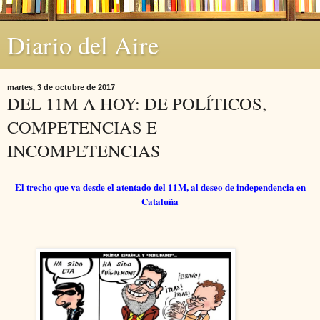
Diario del Aire
martes, 3 de octubre de 2017
DEL 11M A HOY: DE POLÍTICOS,
COMPETENCIAS E
INCOMPETENCIAS
El trecho que va desde el atentado del 11M, al deseo de independencia en
Cataluña