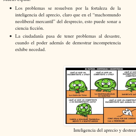
Los problemas se resuelven por la fortaleza de la
inteligencia del aprecio, claro que en el “machomundo
neoliberal mercantil” del desprecio, esto puede sonar a
ciencia ficción.
La ciudadanía pasa de tener problemas al desastre,
cuando el poder además de demostrar incompetencia
exhibe necedad.
Inteligencia del aprecio y destrez