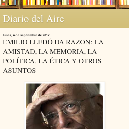
Diario del Aire
lunes, 4 de septiembre de 2017
EMILIO LLEDÓ DA RAZON: LA
AMISTAD, LA MEMORIA, LA
POLÍTICA, LA ÉTICA Y OTROS
ASUNTOS