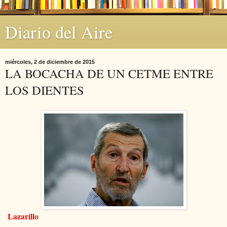
Diario del Aire
miércoles, 2 de diciembre de 2015
LA BOCACHA DE UN CETME ENTRE
LOS DIENTES
Lazarillo