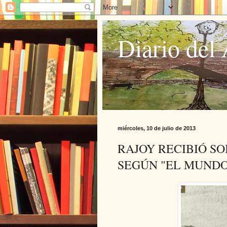
Diario del 
miércoles, 10 de julio de 2013
RAJOY RECIBIÓ S
SEGÚN "EL MUNDO