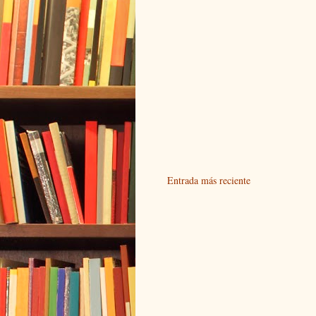
Entrada más reciente