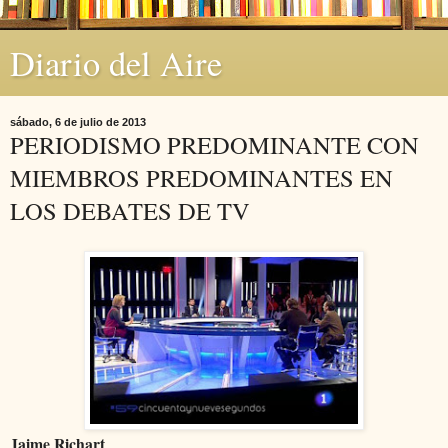
Diario del Aire
sábado, 6 de julio de 2013
PERIODISMO PREDOMINANTE CON
MIEMBROS PREDOMINANTES EN
LOS DEBATES DE TV
Jaime Richart