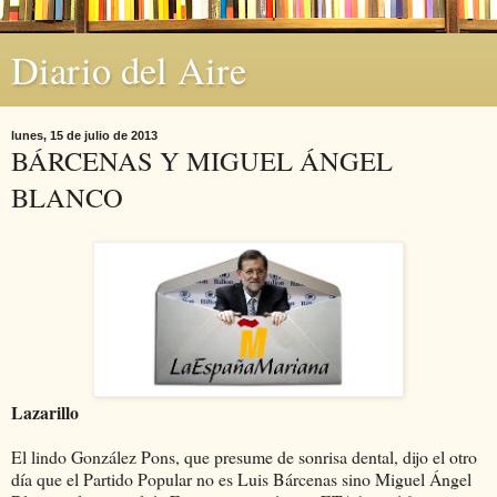
Diario del Aire
lunes, 15 de julio de 2013
BÁRCENAS Y MIGUEL ÁNGEL
BLANCO
Lazarillo
El lindo González Pons, que presume de sonrisa dental, dijo el otro
día que el Partido Popular no es Luis Bárcenas sino Miguel Ángel