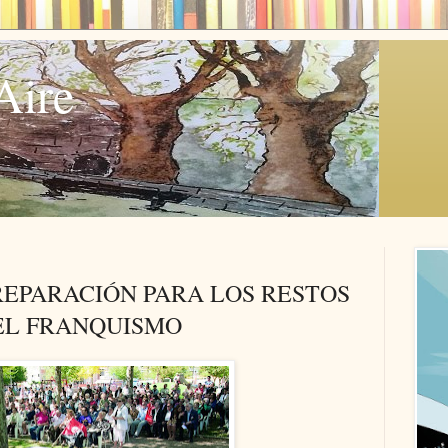
Aire
REPARACIÓN PARA LOS RESTOS
DEL FRANQUISMO