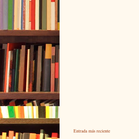
Entrada más reciente