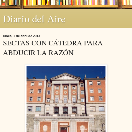
Diario del Aire
lunes, 1 de abril de 2013
SECTAS CON CÁTEDRA PARA
ABDUCIR LA RAZÓN