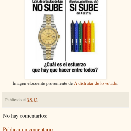
Imagen elocuente proveniente de
A disfrutar de lo votado
.
Publicado el
3.9.12
No hay comentarios:
Publicar un comentario