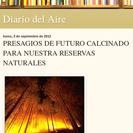
Diario del Aire
lunes, 3 de septiembre de 2012
PRESAGIOS DE FUTURO CALCINADO
PARA NUESTRA RESERVAS
NATURALES