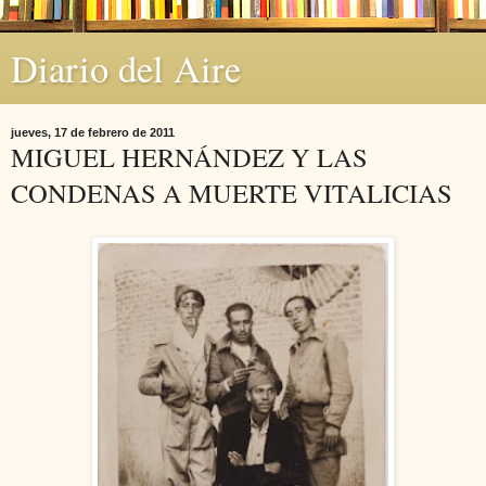
Diario del Aire
jueves, 17 de febrero de 2011
MIGUEL HERNÁNDEZ Y LAS
CONDENAS A MUERTE VITALICIAS