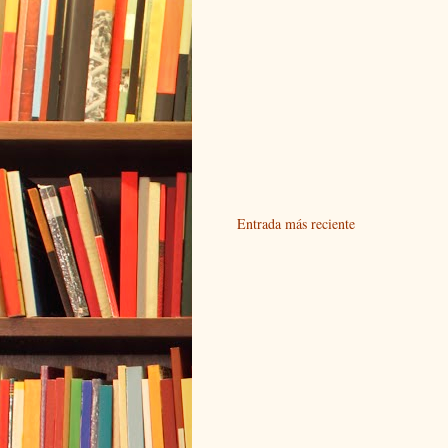
Entrada más reciente