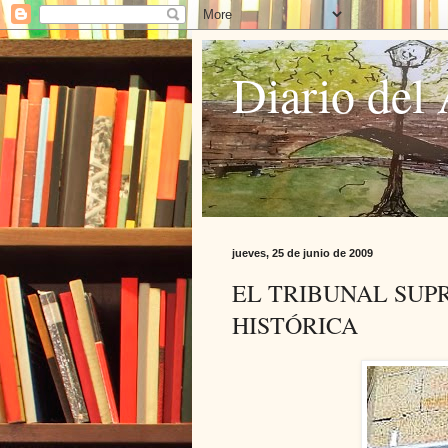
Diario del 
jueves, 25 de junio de 2009
EL TRIBUNAL SUP
HISTÓRICA