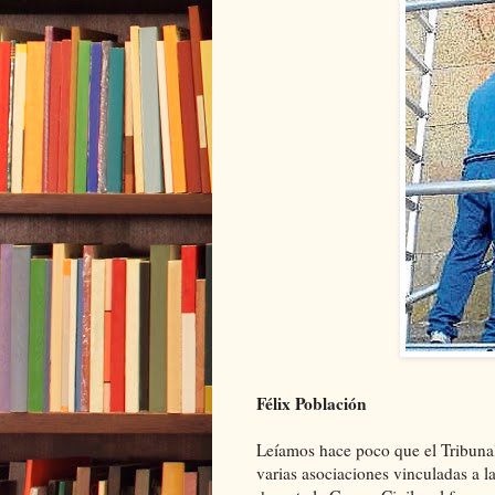
Félix Población
Leíamos hace poco que el Tribuna
varias asociaciones vinculadas a l