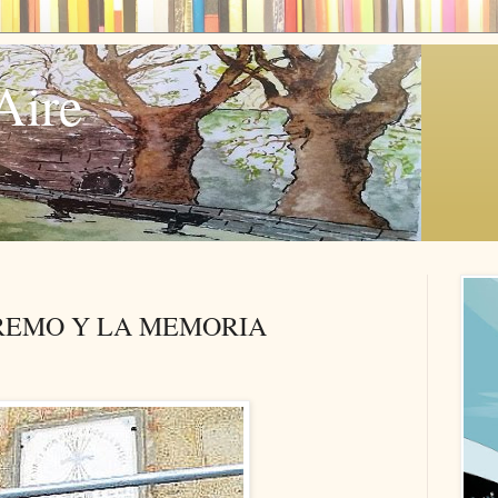
Aire
REMO Y LA MEMORIA