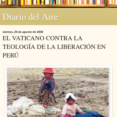
Diario del Aire
viernes, 29 de agosto de 2008
EL VATICANO CONTRA LA
TEOLOGÍA DE LA LIBERACIÓN EN
PERÚ