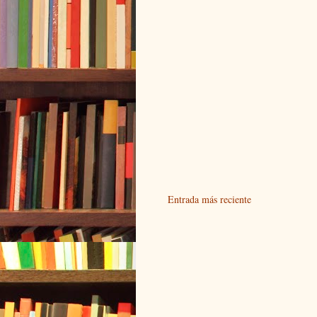
Entrada más reciente