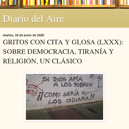
Diario del Aire
martes, 16 de junio de 2026
GRITOS CON CITA Y GLOSA (LXXX):
SOBRE DEMOCRACIA, TIRANÍA Y
RELIGIÓN, UN CLÁSICO